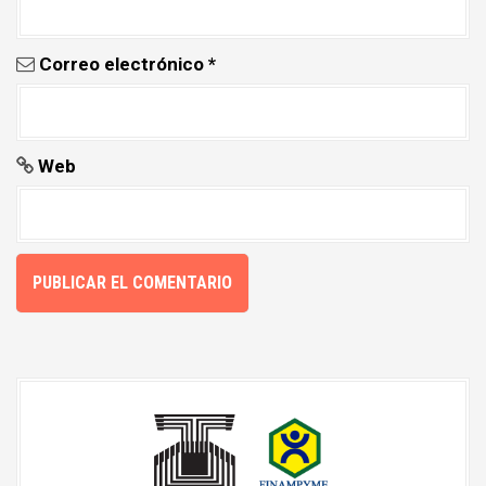
Correo electrónico
*
Web