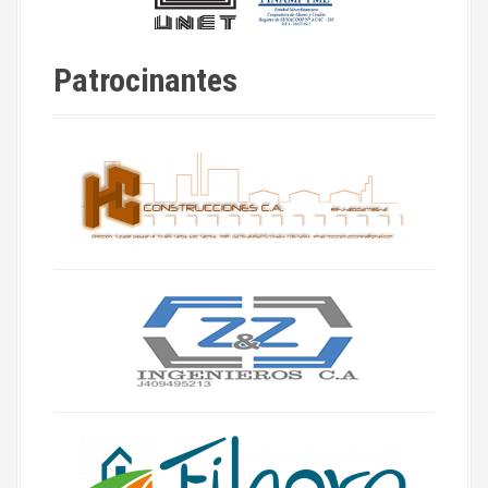
Patrocinantes