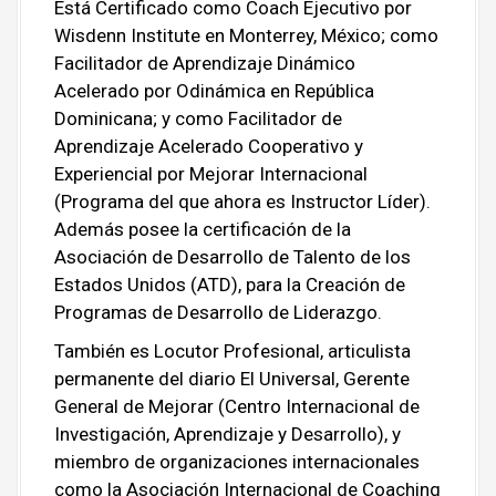
Está Certificado como Coach Ejecutivo por
Wisdenn Institute en Monterrey, México; como
Facilitador de Aprendizaje Dinámico
Acelerado por Odinámica en República
Dominicana; y como Facilitador de
Aprendizaje Acelerado Cooperativo y
Experiencial por Mejorar Internacional
(Programa del que ahora es Instructor Líder).
Además posee la certificación de la
Asociación de Desarrollo de Talento de los
Estados Unidos (ATD), para la Creación de
Programas de Desarrollo de Liderazgo.
También es Locutor Profesional, articulista
permanente del diario El Universal, Gerente
General de Mejorar (Centro Internacional de
Investigación, Aprendizaje y Desarrollo), y
miembro de organizaciones internacionales
como la Asociación Internacional de Coaching