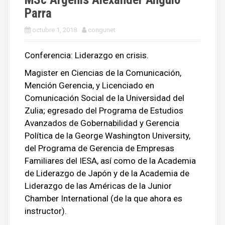
Parra
octubre 1, 2018
congunet
Conferencia: Liderazgo en crisis.
Magister en Ciencias de la Comunicación,
Mención Gerencia, y Licenciado en
Comunicación Social de la Universidad del
Zulia; egresado del Programa de Estudios
Avanzados de Gobernabilidad y Gerencia
Política de la George Washington University,
del Programa de Gerencia de Empresas
Familiares del IESA, así como de la Academia
de Liderazgo de Japón y de la Academia de
Liderazgo de las Américas de la Junior
Chamber International (de la que ahora es
instructor).