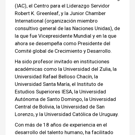
(IAC), el Centro para el Liderazgo Servidor
Robert K. Greenleaf, y la Junior Chamber
International (organización miembro
consultivo general de las Naciones Unidas), de
la que fue Vicepresidente Mundial y en la que
ahora se desempeña como Presidente del
Comité global de Crecimiento y Desarrollo.
Ha sido profesor invitado en instituciones
académicas como la Universidad del Zulia, la
Universidad Rafael Belloso Chacín, la
Universidad Santa María, el Instituto de
Estudios Superiores IESA, la Universidad
Autónoma de Santo Domingo, la Universidad
Central de Bolivia, la Universidad de San
Lorenzo, y la Universidad Católica de Uruguay.
Con más de 18 años de experiencia en el
desarrollo del talento humano, ha facilitado